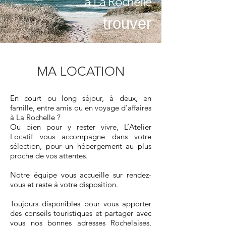
à La Rochelle
trouver
MA LOCATION
En court ou long séjour, à deux, en
famille, entre amis ou en voyage d'affaires
à La Rochelle ?
Ou bien pour y rester vivre,
L’Atelier
Locatif vous accompagne dans votre
sélection, pour un hébergement au plus
proche de vos attentes.
Notre équipe vous accueille sur rendez-
vous et reste à votre disposition.
Toujours disponibles pour vous apporter
des conseils touristiques et partager avec
vous nos bonnes adresses Rochelaises,