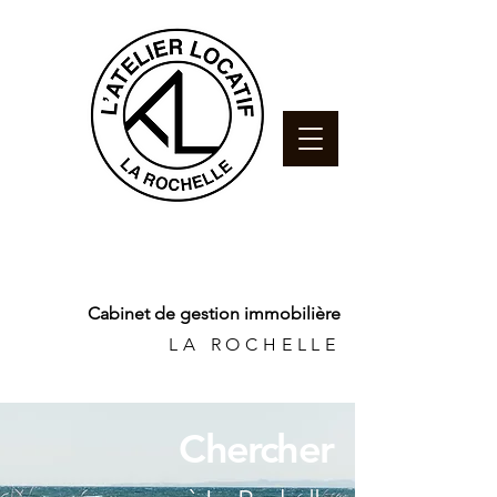
Cabinet de gestion immobilière
LA ROCHELLE
Chercher