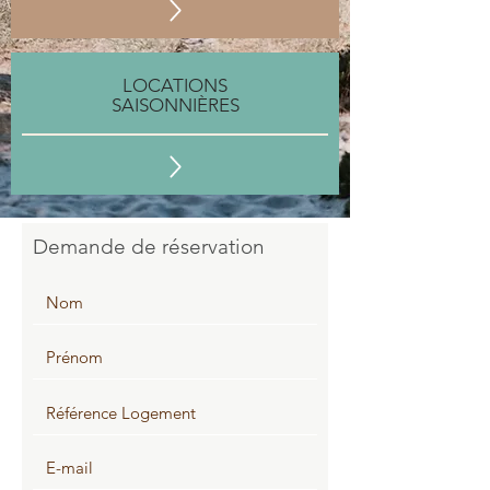
LOCATIONS
SAISONNIÈRES
Demande de réservation