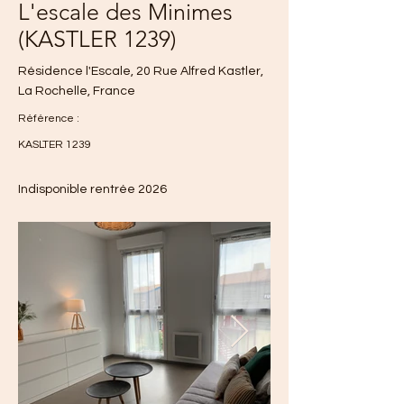
L'escale des Minimes
(KASTLER 1239)
Résidence l'Escale, 20 Rue Alfred Kastler,
La Rochelle, France
Référence :
KASLTER 1239
Indisponible rentrée 2026
535€