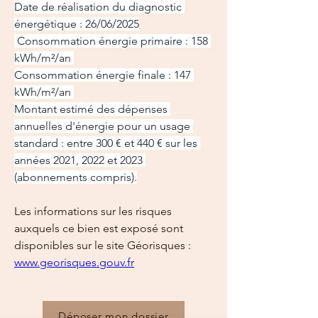
Date de réalisation du diagnostic 
énergétique : 26/06/2025
 Consommation énergie primaire : 158 
kWh/m²/an 
Consommation énergie finale : 147 
kWh/m²/an 
Montant estimé des dépenses 
annuelles d'énergie pour un usage 
standard : entre 300 € et 440 € sur les 
années 2021, 2022 et 2023 
(abonnements compris).
Les informations sur les risques 
auxquels ce bien est exposé sont 
disponibles sur le site Géorisques : 
www.georisques.gouv.fr
Déposer mon dossier