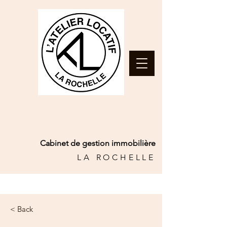
Cabinet de gestion immobilière
LA ROCHELLE
< Back