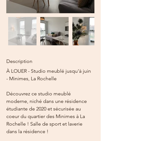
Description
À LOUER - Studio meublé jusqu'à juin 
- Minimes, La Rochelle
Découvrez ce studio meublé 
moderne, niché dans une résidence 
étudiante de 2020 et sécurisée au 
coeur du quartier des Minimes à La 
Rochelle ! Salle de sport et laverie 
dans la résidence !