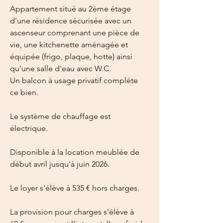
Appartement situé au 2ème étage 
d'une résidence sécurisée avec un 
ascenseur comprenant une pièce de 
vie, une kitchenette aménagée et 
équipée (frigo, plaque, hotte) ainsi 
qu'une salle d'eau avec W.C.
Un balcon à usage privatif complète 
ce bien.
Le système de chauffage est 
électrique.
Disponible à la location meublée de 
début avril jusqu'à juin 2026.
Le loyer s'élève à 535 € hors charges.
La provision pour charges s'élève à 