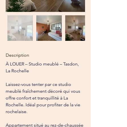
Description
À LOUER – Studio meublé – Tasdon, 
La Rochelle
Laissez-vous tenter par ce studio 
meublé fraîchement décoré qui vous 
offre confort et tranquillité à La 
Rochelle. Idéal pour profiter de la vie 
rochelaise.
Appartement situé au rez-de-chaussée 