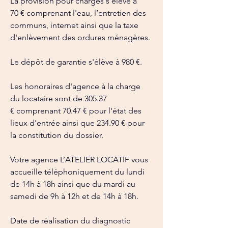
La provision pour charges s'élève à 
70 € comprenant l'eau, l’entretien des 
communs, internet ainsi que la taxe 
d'enlèvement des ordures ménagères.
Le dépôt de garantie s'élève à 980 €.
Les honoraires d'agence à la charge 
du locataire sont de 305.37 
€ comprenant 70.47 € pour l'état des 
lieux d'entrée ainsi que 234.90 € pour 
la constitution du dossier.
Votre agence L’ATELIER LOCATIF vous 
accueille téléphoniquement du lundi 
de 14h à 18h ainsi que du mardi au 
samedi de 9h à 12h et de 14h à 18h.
Date de réalisation du diagnostic 