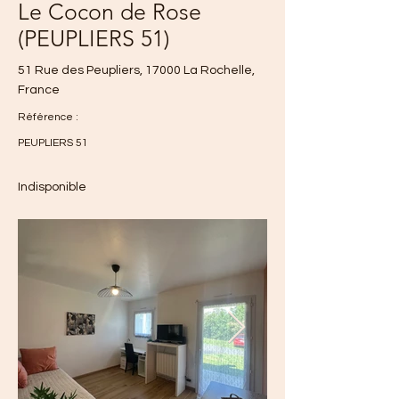
Le Cocon de Rose
(PEUPLIERS 51)
51 Rue des Peupliers, 17000 La Rochelle,
France
Référence :
PEUPLIERS 51
Indisponible
490 €