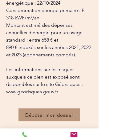
énergétique : 22/10/2024
Consommation énergie primaire : E – 
318 kWh/m²/an
Montant estimé des dépenses 
annuelles d'énergie pour un usage 
standard : entre 658 € et
890 € indexés sur les années 2021, 2022 
et 2023 (abonnements compris).
Les informations sur les risques 
auxquels ce bien est exposé sont 
disponibles sur le site Géorisques : 
www.georisques.gouv.fr
Déposer mon dossier
Détails