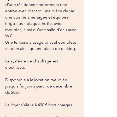
d’une résidence comprenant une 
entrée avec placard, une pièce de vie, 
une cuisine aménagée et équipée 
(frigo, four, plaque, hotte, évier, 
meubles) ainsi qu’une salle d’eau avec 
W.C.
Une terrasse à usage privatif complète 
ce bien ainsi qu’une place de parking.
Le système de chauffage est 
électrique.
Disponible à la location meublée 
jusqu’à fin juin à partir de décembre 
de 2025.
Le loyer s'élève à 490 € hors charges.