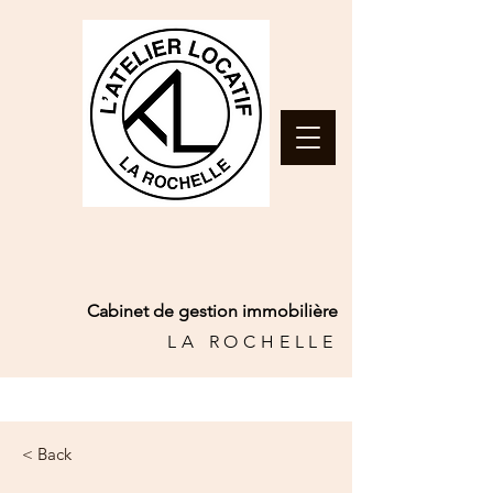
Cabinet de gestion immobilière
LA ROCHELLE
< Back