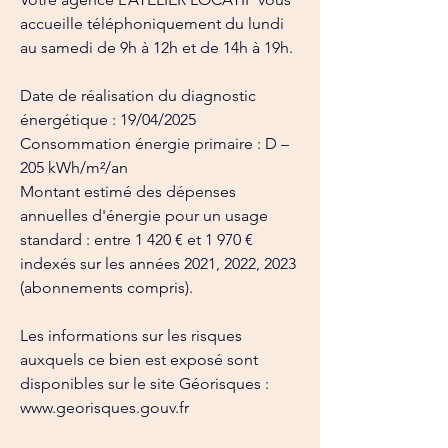
accueille téléphoniquement du lundi 
au samedi de 9h à 12h et de 14h à 19h.
Date de réalisation du diagnostic 
énergétique : 19/04/2025
Consommation énergie primaire : D – 
205 kWh/m²/an
Montant estimé des dépenses 
annuelles d'énergie pour un usage 
standard : entre 1 420 € et 1 970 € 
indexés sur les années 2021, 2022, 2023 
(abonnements compris).
Les informations sur les risques 
auxquels ce bien est exposé sont 
disponibles sur le site Géorisques : 
www.georisques.gouv.fr