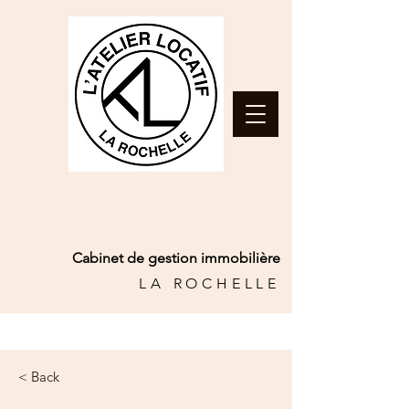
Cabinet de gestion immobilière
LA ROCHELLE
< Back