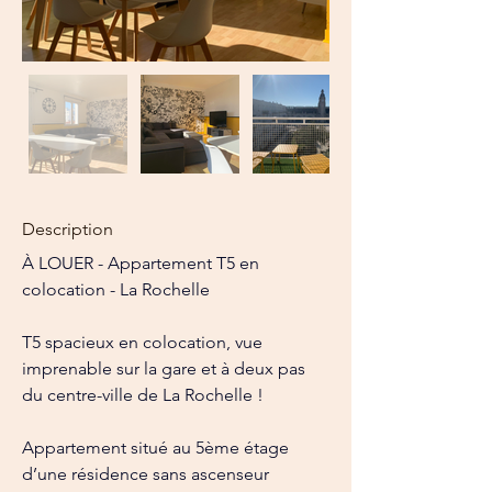
Description
À LOUER - Appartement T5 en 
colocation - La Rochelle
T5 spacieux en colocation, vue 
imprenable sur la gare et à deux pas 
du centre-ville de La Rochelle !
Appartement situé au 5ème étage 
d’une résidence sans ascenseur 