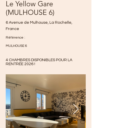
Le Yellow Gare
(MULHOUSE 6)
6 Avenue de Mulhouse, La Rochelle,
France
Référence :
MULHOUSE 6
4 CHAMBRES DISPONIBLES POUR LA
RENTRÉE 2026 !
400 €/chambre