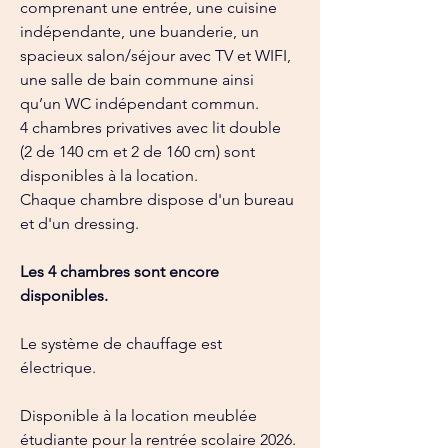
comprenant une entrée, une cuisine 
indépendante, une buanderie, un 
spacieux salon/séjour avec TV et WIFI, 
une salle de bain commune ainsi 
qu’un WC indépendant commun.
4 chambres privatives avec lit double 
(2 de 140 cm et 2 de 160 cm) sont 
disponibles à la location.
Chaque chambre dispose d'un bureau 
et d'un dressing.
Les 4 chambres sont encore 
disponibles.
Le système de chauffage est 
électrique.
Disponible à la location meublée 
étudiante pour la rentrée scolaire 2026.