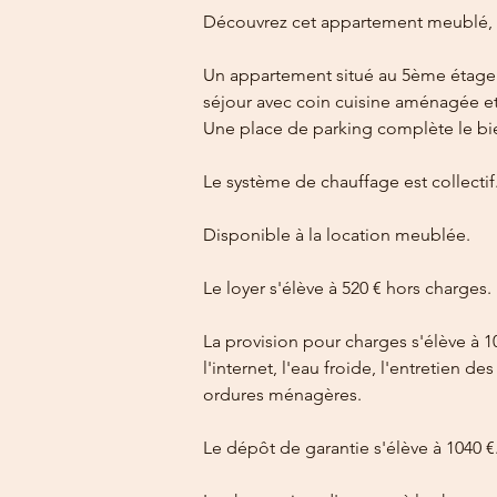
Découvrez cet appartement meublé, n
Un appartement situé au 5ème étage 
séjour avec coin cuisine aménagée e
Une place de parking complète le bi
Le système de chauffage est collectif
Disponible à la location meublée.
Le loyer s'élève à 520 € hors charges.
La provision pour charges s'élève à 1
l'internet, l'eau froide, l'entretien 
ordures ménagères.
Le dépôt de garantie s'élève à 1040 €