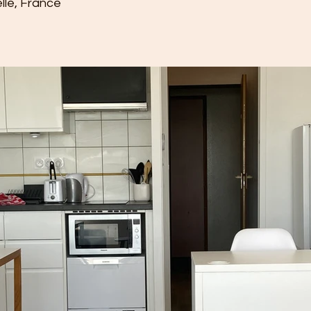
lle, France