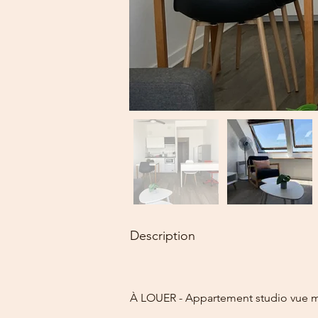
Description
À LOUER - Appartement studio vue m