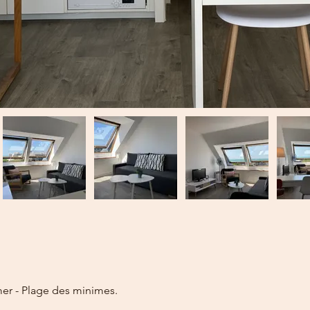
er - Plage des minimes.