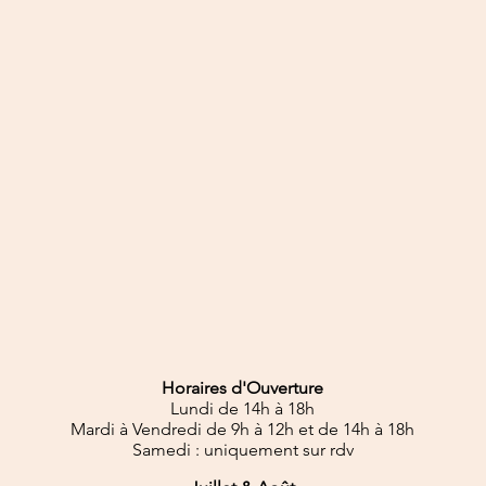
Horaires d'Ouverture
Lundi de 14h à 18h
Mardi à Vendredi de 9h à 12h et de 14h à 18h
Samedi : uniquement sur rdv