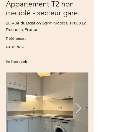
Appartement T2 non
meublé - secteur gare
20 Rue du Bastion Saint-Nicolas, 17000 La
Rochelle, France
Référence :
BASTION 20
Indisponible
700 €