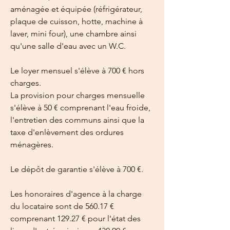
aménagée et équipée (réfrigérateur, 
plaque de cuisson, hotte, machine à 
laver, mini four), une chambre ainsi 
qu'une salle d'eau avec un W.C.
Le loyer mensuel s'élève à 700 € hors 
charges.
La provision pour charges mensuelle 
s'élève à 50 € comprenant l'eau froide, 
l'entretien des communs ainsi que la 
taxe d'enlèvement des ordures 
ménagères.
Le dépôt de garantie s'élève à 700 €.
Les honoraires d'agence à la charge 
du locataire sont de 560.17 € 
comprenant 129.27 € pour l'état des 