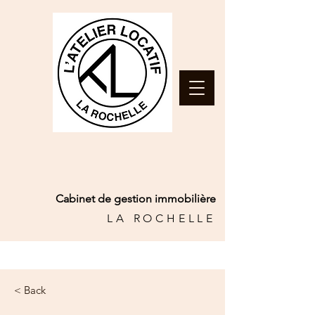
Cabinet de gestion immobilière
LA ROCHELLE
< Back