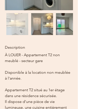
Description
À LOUER - Appartement T2 non 
meublé - secteur gare
Disponible à la location non meublée 
à l'année. 
Appartement T2 situé au 1er étage 
dans une résidence sécurisée. 
Il dispose d'une pièce de vie 
lumineuse, une cuisine entièrement 