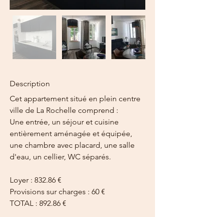
Description
Cet appartement situé en plein centre 
ville de La Rochelle comprend : 
Une entrée, un séjour et cuisine 
entièrement aménagée et équipée, 
une chambre avec placard, une salle 
d'eau, un cellier, WC séparés. 
Loyer : 832.86 €
Provisions sur charges : 60 €
TOTAL : 892.86 €