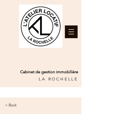
Cabinet de gestion immobilière
LA ROCHELLE
< Back